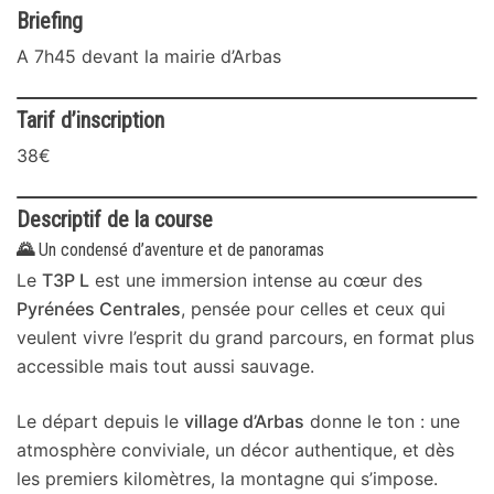
Briefing
A 7h45 devant la mairie d’Arbas
Tarif d’inscription
38€
Descriptif de la course
🌄
Un condensé d’aventure et de panoramas
Le
T3P L
est une immersion intense au cœur des
Pyrénées Centrales
, pensée pour celles et ceux qui
veulent vivre l’esprit du grand parcours, en format plus
accessible mais tout aussi sauvage.
Le départ depuis le
village d’Arbas
donne le ton : une
atmosphère conviviale, un décor authentique, et dès
les premiers kilomètres, la montagne qui s’impose.