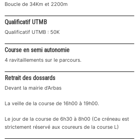
Boucle de 34Km et 2200m
Qualificatif UTMB
Qualificatif UTMB : 50K
Course en semi autonomie
4 ravitaillements sur le parcours.
Retrait des dossards
Devant la mairie d’Arbas
La veille de la course de 16h00 à 19h00.
Le jour de la course de 6h30 à 8h00 (Ce créneau est
strictement réservé aux coureurs de la course L)