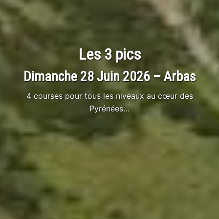
Les 3 pics
Dimanche 28 Juin 2026 – Arbas
4 courses pour tous les niveaux au cœur des
Pyrénées…